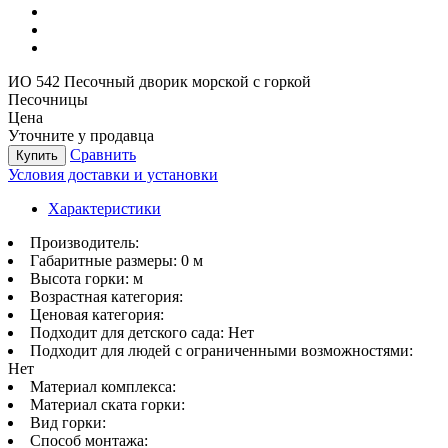
ИО 542 Песочный дворик морской с горкой
Песочницы
Цена
Уточните у продавца
Сравнить
Купить
Условия доставки и установки
Характеристики
Производитель:
Габаритные размеры:
0 м
Высота горки:
м
Возрастная категория:
Ценовая категория:
Подходит для детского сада:
Нет
Подходит для людей с ограниченными возможностями:
Нет
Материал комплекса:
Материал ската горки:
Вид горки:
Способ монтажа: