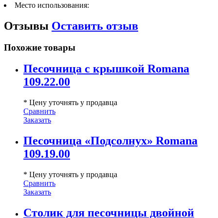
Место использования:
Отзывы
Оставить отзыв
Похожие товары
Песочница с крышкой Romana
109.22.00
* Цену уточнять у продавца
Сравнить
Заказать
Песочница «Подсолнух» Romana
109.19.00
* Цену уточнять у продавца
Сравнить
Заказать
Столик для песочницы двойной