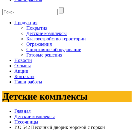
Продукция
Покрытия
Детские комплексы
Благоустройство территории
Ограждения
Спортивное оборудование
Готовые решения
Новости
Отзывы
Акции
Контакты
Наши работы
Детские комплексы
Главная
Детские комплексы
Песочницы
ИО 542 Песочный дворик морской с горкой