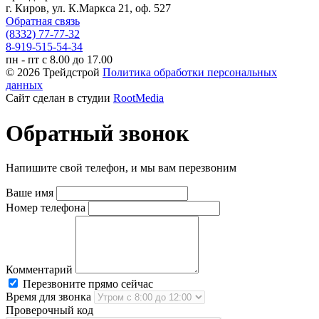
г. Киров, ул. К.Маркса 21, оф. 527
Обратная связь
(8332) 77-77-32
8-919-515-54-34
пн - пт с 8.00 до 17.00
© 2026 Трейдстрой
Политика обработки персональных
данных
Сайт сделан в студии
RootMedia
Обратный звонок
Напишите свой телефон, и мы вам перезвоним
Ваше имя
Номер телефона
Комментарий
Перезвоните прямо сейчас
Время для звонка
Проверочный код