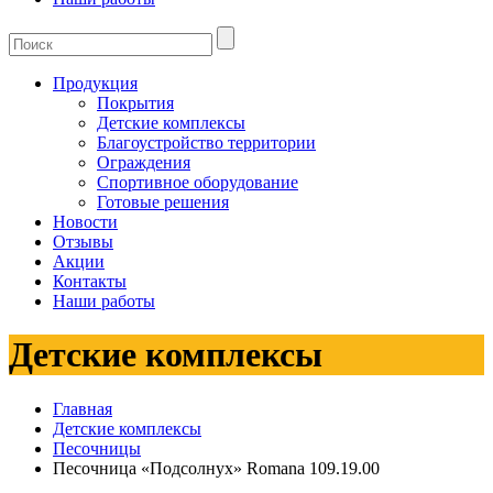
Продукция
Покрытия
Детские комплексы
Благоустройство территории
Ограждения
Спортивное оборудование
Готовые решения
Новости
Отзывы
Акции
Контакты
Наши работы
Детские комплексы
Главная
Детские комплексы
Песочницы
Песочница «Подсолнух» Romana 109.19.00