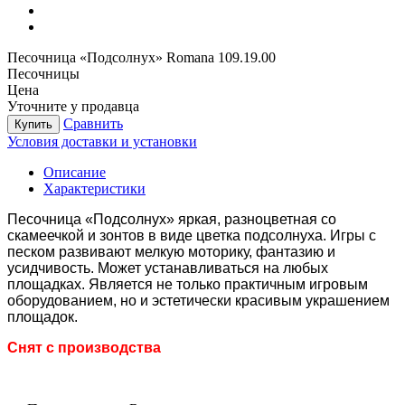
Песочница «Подсолнух» Romana 109.19.00
Песочницы
Цена
Уточните у продавца
Сравнить
Купить
Условия доставки и установки
Описание
Характеристики
Песочница «Подсолнух» яркая, разноцветная со
скамеечкой и зонтов в виде цветка подсолнуха. Игры с
песком развивают мелкую моторику, фантазию и
усидчивость. Может устанавливаться на любых
площадках. Является не только практичным игровым
оборудованием, но и эстетически красивым украшением
площадок.
Снят с производства