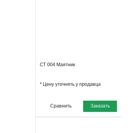
СТ 004 Маятник
* Цену уточнять у продавца
Сравнить
Заказать