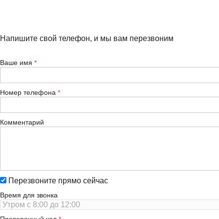
Напишите свой телефон, и мы вам перезвоним
Ваше имя
Номер телефона
Комментарий
Перезвоните прямо сейчас
Время для звонка