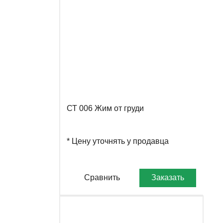
СТ 006 Жим от груди
* Цену уточнять у продавца
Сравнить
Заказать