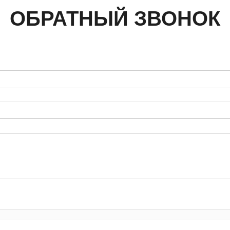
ОБРАТНЫЙ ЗВОНОК