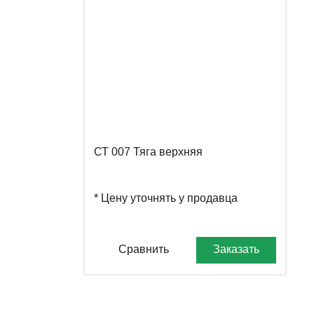
СТ 007 Тяга верхняя
* Цену уточнять у продавца
Сравнить
Заказать