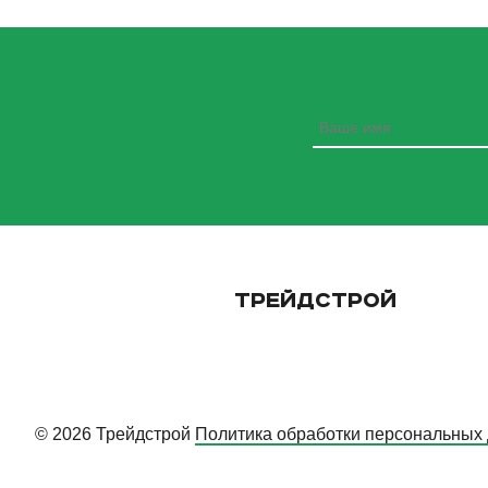
ТРЕЙДСТРОЙ
© 2026 Трейдстрой
Политика обработки персональных