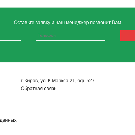
Оставьте заявку и наш менеджер позвонит Вам
г. Киров, ул. К.Маркса 21, оф. 527
Обратная связь
 данных