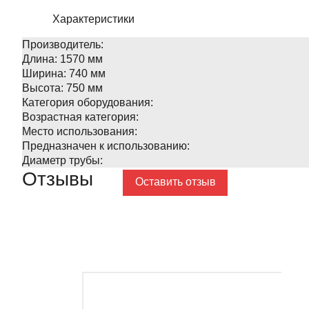
Характеристики
Производитель:
Длина:
1570 мм
Ширина:
740 мм
Высота:
750 мм
Категория оборудования:
Возрастная категория:
Место использования:
Предназначен к использованию:
Диаметр трубы:
Отзывы
Оставить отзыв