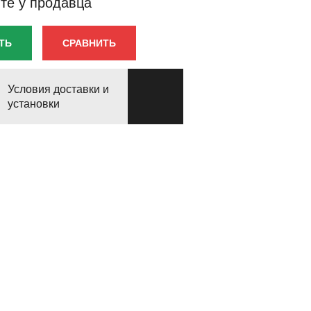
те у продавца
ТЬ
СРАВНИТЬ
Условия доставки и
установки