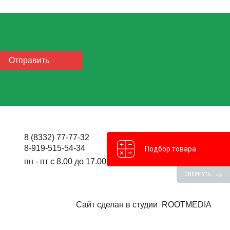
8 (8332) 77-77-32
8-919-515-54-34
Подбор товара
пн - пт с 8.00 до 17.00
СВЕРНУТЬ
Сайт сделан в студии
ROOTMEDIA