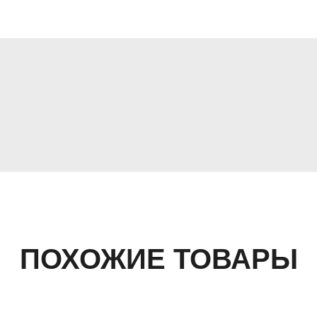
ПОХОЖИЕ ТОВАРЫ