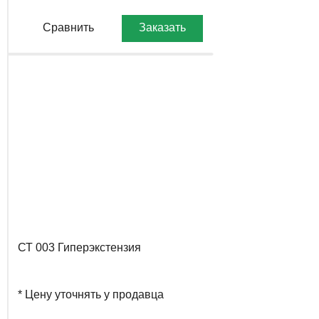
Сравнить
Заказать
СТ 003 Гиперэкстензия
* Цену уточнять у продавца