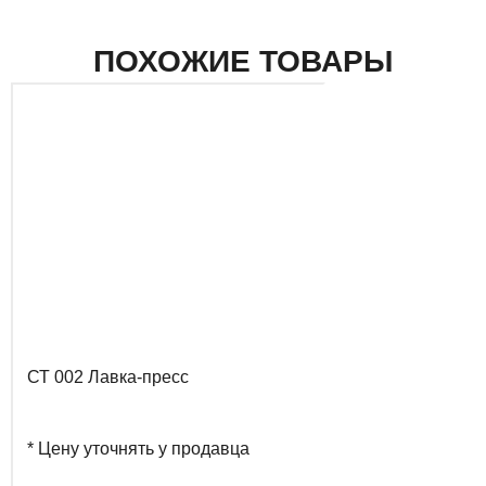
ПОХОЖИЕ ТОВАРЫ
СТ 002 Лавка-пресс
* Цену уточнять у продавца