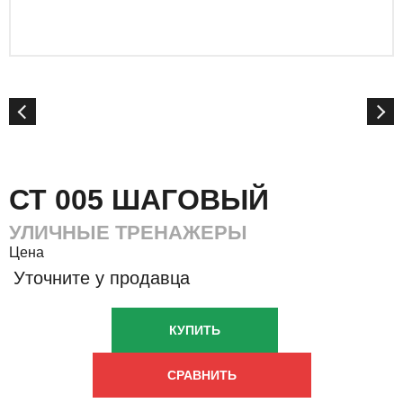
СТ 005 ШАГОВЫЙ
УЛИЧНЫЕ ТРЕНАЖЕРЫ
Цена
Уточните у продавца
КУПИТЬ
СРАВНИТЬ