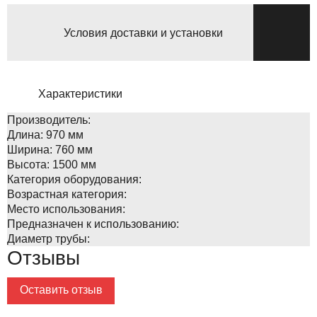
Условия доставки и установки
Характеристики
Производитель:
Длина:
970 мм
Ширина:
760 мм
Высота:
1500 мм
Категория оборудования:
Возрастная категория:
Место использования:
Предназначен к использованию:
Диаметр трубы:
Отзывы
Оставить отзыв