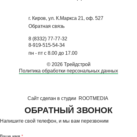
г. Киров, ул. К.Маркса 21, оф. 527
Обратная связь
8 (8332) 77-77-32
8-919-515-54-34
пн - пт с 8.00 до 17.00
© 2026 Трейдстрой
Политика обработки персональных данных
Сайт сделан в студии
ROOTMEDIA
ОБРАТНЫЙ ЗВОНОК
Напишите свой телефон, и мы вам перезвоним
Ваше имя