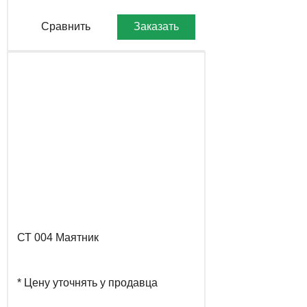
Сравнить
Заказать
СТ 004 Маятник
* Цену уточнять у продавца