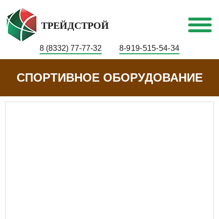
ТРЕЙДСТРОЙ
8 (8332) 77-77-32
8-919-515-54-34
СПОРТИВНОЕ ОБОРУДОВАНИЕ