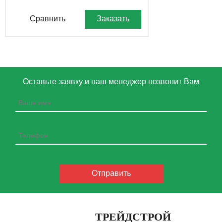
Сравнить
Заказать
Оставьте заявку и наш менеджер позвонит Вам
ТРЕЙДСТРОЙ