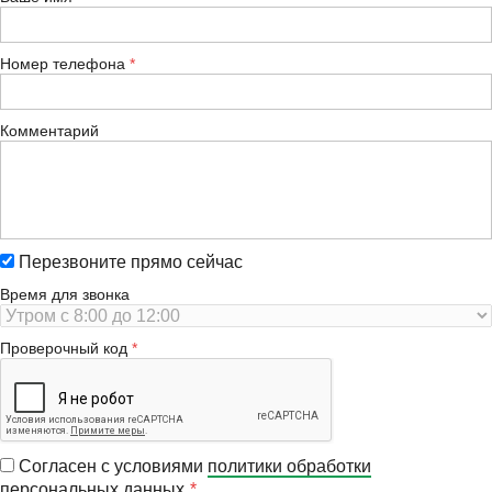
Номер телефона
Комментарий
Перезвоните прямо сейчас
Время для звонка
Проверочный код
Согласен с условиями
политики обработки
персональных данных