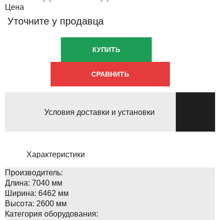
Цена
Уточните у продавца
КУПИТЬ
СРАВНИТЬ
Условия доставки и установки
Характеристики
Производитель:
Длина:
7040 мм
Ширина:
6462 мм
Высота:
2600 мм
Категория оборудования: