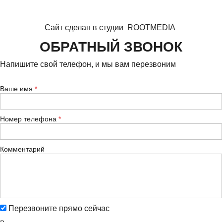
Сайт сделан в студии
ROOTMEDIA
ОБРАТНЫЙ ЗВОНОК
Напишите свой телефон, и мы вам перезвоним
Ваше имя
Номер телефона
Комментарий
Перезвоните прямо сейчас