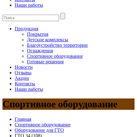
Наши работы
Продукция
Покрытия
Детские комплексы
Благоустройство территории
Ограждения
Спортивное оборудование
Готовые решения
Новости
Отзывы
Акции
Контакты
Наши работы
Спортивное оборудование
Главная
Спортивное оборудование
Оборудование для ГТО
ГТО 34 (108)