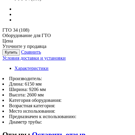
ГТО 34 (108)
Оборудование для ГТО
Цена
Уточните у продавца
Сравнить
Купить
Условия доставки и установки
Характеристики
Производитель:
Длина:
6150 мм
Ширина:
9206 мм
Высота:
2600 мм
Категория оборудования:
Возрастная категория:
Место использования:
Предназначен к использованию:
Диаметр трубы:
Отзывы
Оставить отзыв