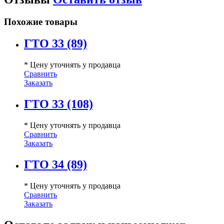
Похожие товары
ГТО 33 (89)
* Цену уточнять у продавца
Сравнить
Заказать
ГТО 33 (108)
* Цену уточнять у продавца
Сравнить
Заказать
ГТО 34 (89)
* Цену уточнять у продавца
Сравнить
Заказать