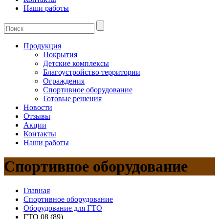
Наши работы
Продукция
Покрытия
Детские комплексы
Благоустройство территории
Ограждения
Спортивное оборудование
Готовые решения
Новости
Отзывы
Акции
Контакты
Наши работы
Спортивное оборудование
Главная
Спортивное оборудование
Оборудование для ГТО
ГТО 08 (89)