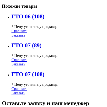
Похожие товары
ГТО 06 (108)
* Цену уточнять у продавца
Сравнить
Заказать
ГТО 07 (89)
* Цену уточнять у продавца
Сравнить
Заказать
ГТО 07 (108)
* Цену уточнять у продавца
Сравнить
Заказать
Оставьте заявку и наш менеджер