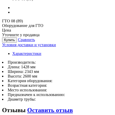
ГТО 08 (89)
Оборудование для ГТО
Цена
Уточните у продавца
Сравнить
Купить
Условия доставки и установки
Характеристики
Производитель:
Длина:
1428 мм
Ширина:
2343 мм
Высота:
2600 мм
Категория оборудования:
Возрастная категория:
Место использования:
Предназначен к использованию:
Диаметр трубы:
Отзывы
Оставить отзыв