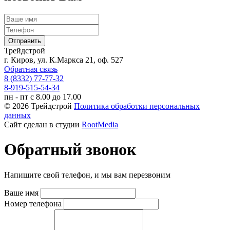
Трейдстрой
г. Киров, ул. К.Маркса 21, оф. 527
Обратная связь
8 (8332) 77-77-32
8-919-515-54-34
пн - пт с 8.00 до 17.00
© 2026 Трейдстрой
Политика обработки персональных
данных
Сайт сделан в студии
RootMedia
Обратный звонок
Напишите свой телефон, и мы вам перезвоним
Ваше имя
Номер телефона