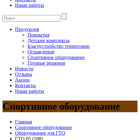
Наши работы
Продукция
Покрытия
Детские комплексы
Благоустройство территории
Ограждения
Спортивное оборудование
Готовые решения
Новости
Отзывы
Акции
Контакты
Наши работы
Спортивное оборудование
Главная
Спортивное оборудование
Оборудование для ГТО
ГТО 05 (108)