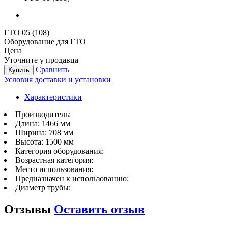
ГТО 05 (108)
Оборудование для ГТО
Цена
Уточните у продавца
Сравнить
Купить
Условия доставки и установки
Характеристики
Производитель:
Длина:
1466 мм
Ширина:
708 мм
Высота:
1500 мм
Категория оборудования:
Возрастная категория:
Место использования:
Предназначен к использованию:
Диаметр трубы:
Отзывы
Оставить отзыв