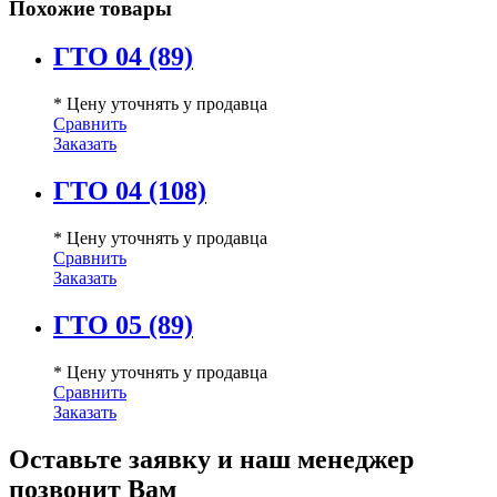
Похожие товары
ГТО 04 (89)
* Цену уточнять у продавца
Сравнить
Заказать
ГТО 04 (108)
* Цену уточнять у продавца
Сравнить
Заказать
ГТО 05 (89)
* Цену уточнять у продавца
Сравнить
Заказать
Оставьте заявку и наш менеджер
позвонит Вам