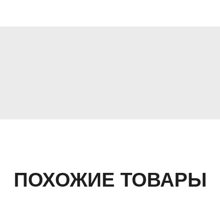
ПОХОЖИЕ ТОВАРЫ