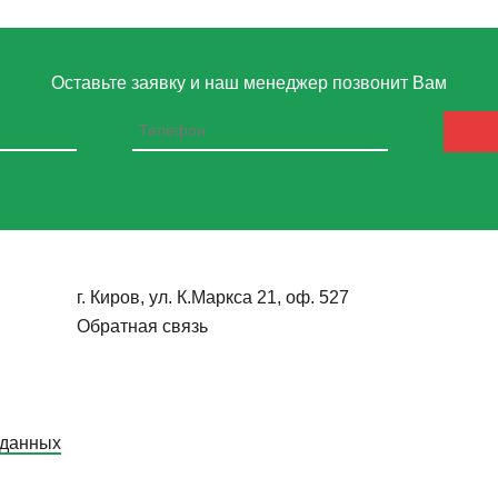
Оставьте заявку и наш менеджер позвонит Вам
г. Киров, ул. К.Маркса 21, оф. 527
Обратная связь
 данных