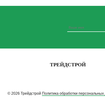
ТРЕЙДСТРОЙ
© 2026 Трейдстрой
Политика обработки персональных