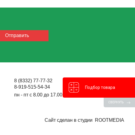
8 (8332) 77-77-32
8-919-515-54-34
Подбор товара
пн - пт с 8.00 до 17.00
СВЕРНУТЬ
Сайт сделан в студии
ROOTMEDIA