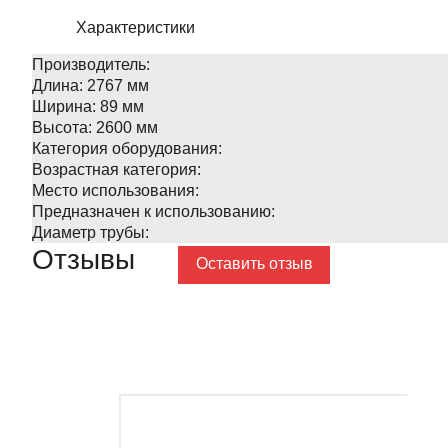
Характеристики
Производитель:
Длина:
2767 мм
Ширина:
89 мм
Высота:
2600 мм
Категория оборудования:
Возрастная категория:
Место использования:
Предназначен к использованию:
Диаметр трубы:
Отзывы
Оставить отзыв