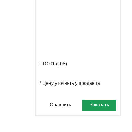
ГТО 01 (108)
* Цену уточнять у продавца
Сравнить
Заказать