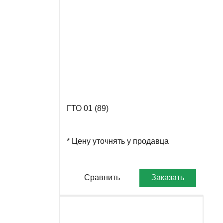
ГТО 01 (89)
* Цену уточнять у продавца
Сравнить
Заказать