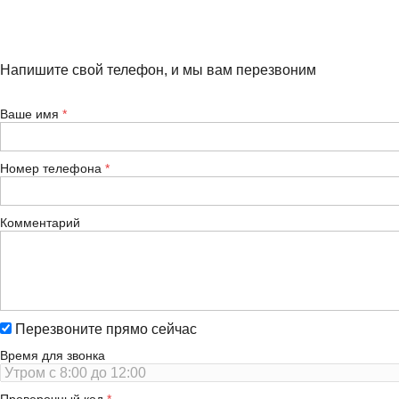
Напишите свой телефон, и мы вам перезвоним
Ваше имя
Номер телефона
Комментарий
Перезвоните прямо сейчас
Время для звонка