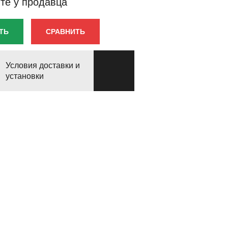
те у продавца
ТЬ
СРАВНИТЬ
Условия доставки и
установки