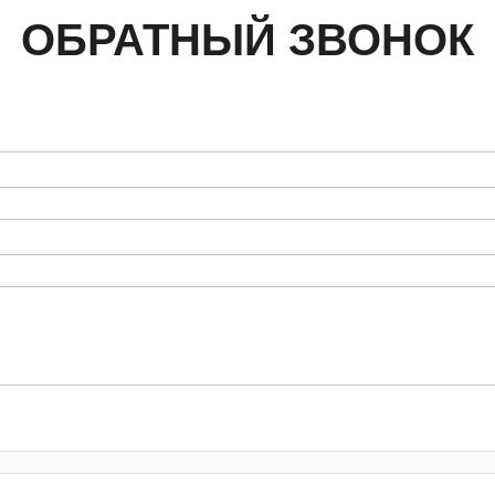
ОБРАТНЫЙ ЗВОНОК