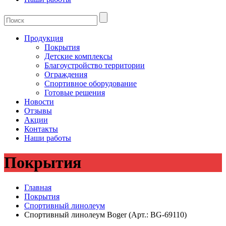
Продукция
Покрытия
Детские комплексы
Благоустройство территории
Ограждения
Спортивное оборудование
Готовые решения
Новости
Отзывы
Акции
Контакты
Наши работы
Покрытия
Главная
Покрытия
Спортивный линолеум
Спортивный линолеум Boger (Арт.: BG-69110)