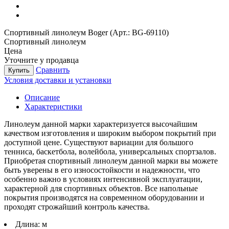
Спортивный линолеум Boger (Арт.: BG-69110)
Спортивный линолеум
Цена
Уточните у продавца
Сравнить
Купить
Условия доставки и установки
Описание
Характеристики
Линолеум данной марки характеризуется высочайшим
качеством изготовления и широким выбором покрытий при
доступной цене. Существуют вариации для большого
тенниса, баскетбола, волейбола, универсальных спортзалов.
Приобретая спортивный линолеум данной марки вы можете
быть уверены в его износостойкости и надежности, что
особенно важно в условиях интенсивной эксплуатации,
характерной для спортивных объектов. Все напольные
покрытия производятся на современном оборудовании и
проходят строжайший контроль качества.
Длина:
м