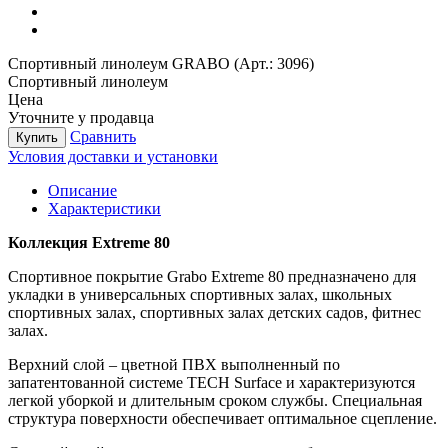
Спортивный линолеум GRABO (Арт.: 3096)
Спортивный линолеум
Цена
Уточните у продавца
Сравнить
Купить
Условия доставки и установки
Описание
Характеристики
Коллекция Extreme 80
Спортивное покрытие Grabo Extreme 80 предназначено для
укладки в универсальных спортивных залах, школьных
спортивных залах, спортивных залах детских садов, фитнес
залах.
Верхний слой – цветной ПВХ выполненный по
запатентованной системе TECH Surface и характеризуются
легкой уборкой и длительным сроком службы. Специальная
структура поверхности обеспечивает оптимальное сцепление.