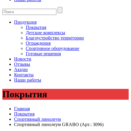
Продукция
Покрытия
Детские комплексы
Благоустройство территории
Ограждения
Спортивное оборудование
Готовые решения
Новости
Отзывы
Акции
Контакты
Наши работы
Покрытия
Главная
Покрытия
Спортивный линолеум
Спортивный линолеум GRABO (Арт.: 3096)