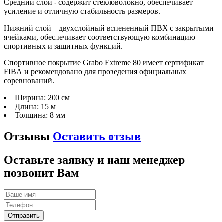
Средний слой - содержит стекловолокно, обеспечивает
усиление и отличную стабильность размеров.
Нижний слой – двухслойный вспененный ПВХ с закрытыми
ячейками, обеспечивает соответствующую комбинацию
спортивных и защитных функций.
Спортивное покрытие Grabo Extreme 80 имеет сертификат
FIBA и рекомендовано для проведения официальных
соревнований.
Ширина:
200 см
Длина:
15 м
Толщина:
8 мм
Отзывы
Оставить отзыв
Оставьте заявку и наш менеджер
позвонит Вам