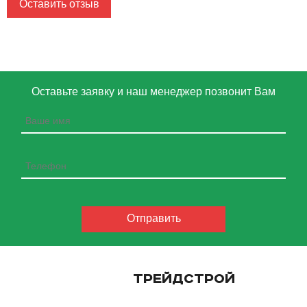
Оставить отзыв
Оставьте заявку и наш менеджер позвонит Вам
ТРЕЙДСТРОЙ