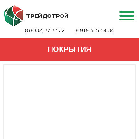
ТРЕЙДСТРОЙ
8 (8332) 77-77-32
8-919-515-54-34
ПОКРЫТИЯ