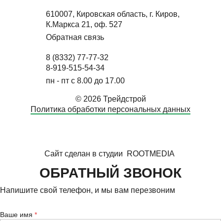
610007, Кировская область, г. Киров,
К.Маркса 21, оф. 527
Обратная связь
8 (8332) 77-77-32
8-919-515-54-34
пн - пт с 8.00 до 17.00
© 2026 Трейдстрой
Политика обработки персональных данных
Сайт сделан в студии
ROOTMEDIA
ОБРАТНЫЙ ЗВОНОК
Напишите свой телефон, и мы вам перезвоним
Ваше имя