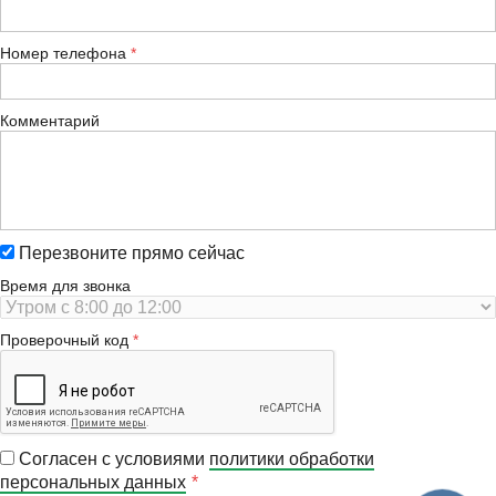
Номер телефона
Комментарий
Перезвоните прямо сейчас
Время для звонка
Проверочный код
Согласен с условиями
политики обработки
персональных данных