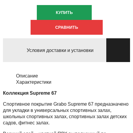
КУПИТЬ
СРАВНИТЬ
Условия доставки и установки
Описание
Характеристики
Коллекция Supreme 67
Спортивное покрытие Grabo Supreme 67 предназначено
для укладки в универсальных спортивных залах,
школьных спортивных залах, спортивных залах детских
садов, фитнес залах.