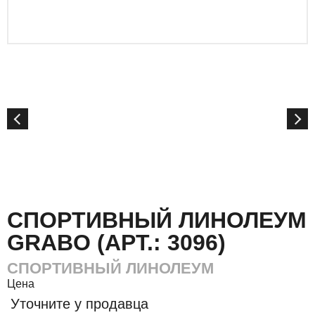
СПОРТИВНЫЙ ЛИНОЛЕУМ
GRABO (АРТ.: 3096)
СПОРТИВНЫЙ ЛИНОЛЕУМ
Цена
Уточните у продавца