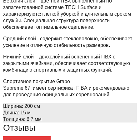
Верхний слой – цветной ПВХ выполненный по
запатентованной системе TECH Surface и
характеризуются легкой уборкой и длительным сроком
службы. Специальная структура поверхности
обеспечивает оптимальное сцепление.
Средний слой - содержит стекловолокно, обеспечивает
усиление и отличную стабильность размеров.
Нижний слой – двухслойный вспененный ПВХ с
закрытыми ячейками, обеспечивает соответствующую
комбинацию спортивных и защитных функций.
Спортивное покрытие Grabo
Supreme 67 имеет сертификат FIBA и рекомендовано
для проведения официальных соревнований.
Ширина:
200 см
Длина:
15 м
Толщина:
6.7 мм
Отзывы