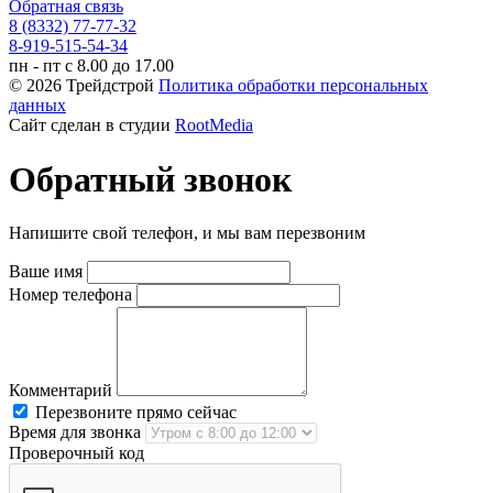
Обратная связь
8 (8332) 77-77-32
8-919-515-54-34
пн - пт с 8.00 до 17.00
© 2026 Трейдстрой
Политика обработки персональных
данных
Сайт сделан в студии
RootMedia
Обратный звонок
Напишите свой телефон, и мы вам перезвоним
Ваше имя
Номер телефона
Комментарий
Перезвоните прямо сейчас
Время для звонка
Проверочный код