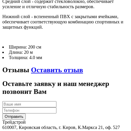
Средний слой - содержит стекловолокно, обеспечивает
усиление и отличную стабильность размеров.
Нижний слой - вспененный ПВХ с закрытыми ячейками,
обеспечивает соответствующую комбинацию спортивных и
защитных функций.
Ширина:
200 см
Длина:
20 м
Толщина:
4.0 мм
Отзывы
Оставить отзыв
Оставьте заявку и наш менеджер
позвонит Вам
Трейдстрой
610007, Кировская область, г. Киров, К.Маркса 21, оф. 527