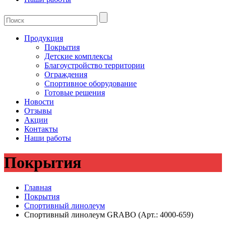
Продукция
Покрытия
Детские комплексы
Благоустройство территории
Ограждения
Спортивное оборудование
Готовые решения
Новости
Отзывы
Акции
Контакты
Наши работы
Покрытия
Главная
Покрытия
Спортивный линолеум
Спортивный линолеум GRABO (Арт.: 4000-659)