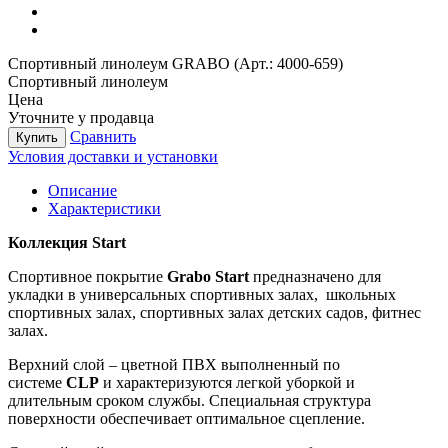
Спортивный линолеум GRABO (Арт.: 4000-659)
Спортивный линолеум
Цена
Уточните у продавца
Сравнить
Купить
Условия доставки и установки
Описание
Характеристики
Коллекция Start
Спортивное покрытие
Grabo
Start
предназначено для
укладки в универсальных спортивных залах, школьных
спортивных залах, спортивных залах детских садов, фитнес
залах.
Верхний слой – цветной ПВХ выполненный по
системе
CLP
и характеризуются легкой уборкой и
длительным сроком службы. Специальная структура
поверхности обеспечивает оптимальное сцепление.