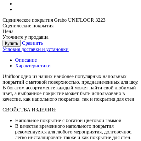
Сценическое покрытия Grabo UNIFLOOR 3223
Сценические покрытия
Цена
Уточните у продавца
Сравнить
Купить
Условия доставки и установки
Описание
Характеристики
Unifloor одно из наших наиболее популярных напольных
покрытий с матовой поверхностью, предназначенных для шоу.
В богатом ассортименте каждый может найти свой любимый
цвет, а выбранное покрытие может быть использовано в
качестве, как напольного покрытия, так и покрытия для стен.
СВОЙСТВА ИЗДЕЛИЯ:
Напольное покрытие с богатой цветовой гаммой
В качестве временного напольного покрытия
рекомендуется для любого мероприятия, долговечное,
легко инсталлировать также и как покрытие для стен.