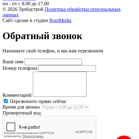
пн - пт с 8.00 до 17.00
© 2026 Трейдстрой
Политика обработки персональных
данных
Сайт сделан в студии
RootMedia
Обратный звонок
Напишите свой телефон, и мы вам перезвоним
Ваше имя
Номер телефона
Комментарий
Перезвоните прямо сейчас
Время для звонка
Проверочный код