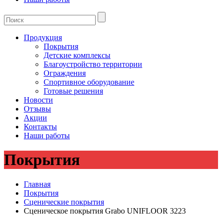
Продукция
Покрытия
Детские комплексы
Благоустройство территории
Ограждения
Спортивное оборудование
Готовые решения
Новости
Отзывы
Акции
Контакты
Наши работы
Покрытия
Главная
Покрытия
Сценические покрытия
Сценическое покрытия Grabo UNIFLOOR 3223