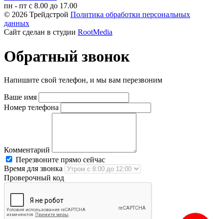
пн - пт с 8.00 до 17.00
© 2026 Трейдстрой
Политика обработки персональных
данных
Сайт сделан в студии
RootMedia
Обратный звонок
Напишите свой телефон, и мы вам перезвоним
Ваше имя
Номер телефона
Комментарий
Перезвоните прямо сейчас
Время для звонка
Проверочный код