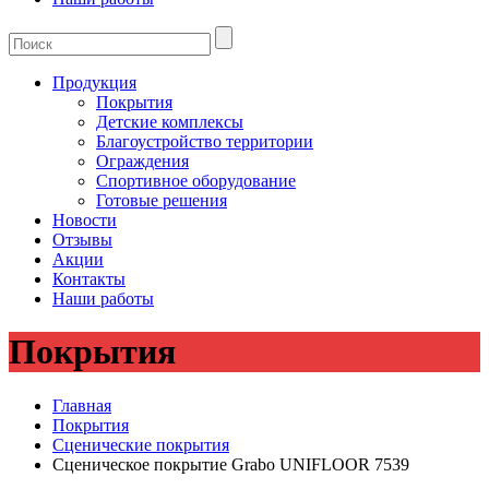
Продукция
Покрытия
Детские комплексы
Благоустройство территории
Ограждения
Спортивное оборудование
Готовые решения
Новости
Отзывы
Акции
Контакты
Наши работы
Покрытия
Главная
Покрытия
Сценические покрытия
Сценическое покрытие Grabo UNIFLOOR 7539