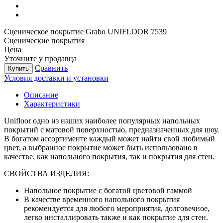
Сценическое покрытие Grabo UNIFLOOR 7539
Сценические покрытия
Цена
Уточните у продавца
Сравнить
Купить
Условия доставки и установки
Описание
Характеристики
Unifloor одно из наших наиболее популярных напольных
покрытий с матовой поверхностью, предназначенных для шоу.
В богатом ассортименте каждый может найти свой любимый
цвет, а выбранное покрытие может быть использовано в
качестве, как напольного покрытия, так и покрытия для стен.
СВОЙСТВА ИЗДЕЛИЯ:
Напольное покрытие с богатой цветовой гаммой
В качестве временного напольного покрытия
рекомендуется для любого мероприятия, долговечное,
легко инсталлировать также и как покрытие для стен.