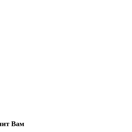
нит Вам