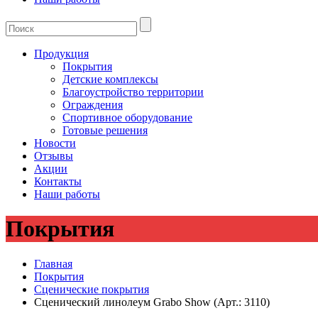
Продукция
Покрытия
Детские комплексы
Благоустройство территории
Ограждения
Спортивное оборудование
Готовые решения
Новости
Отзывы
Акции
Контакты
Наши работы
Покрытия
Главная
Покрытия
Сценические покрытия
Сценический линолеум Grabo Show (Арт.: 3110)