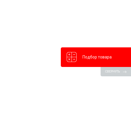
Подбор товара
СВЕРНУТЬ