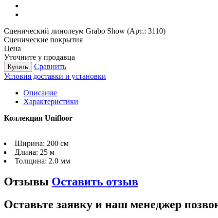
Сценический линолеум Grabo Show (Арт.: 3110)
Сценические покрытия
Цена
Уточните у продавца
Сравнить
Купить
Условия доставки и установки
Описание
Характеристики
Коллекция Unifloor
Ширина:
200 см
Длина:
25 м
Толщина:
2.0 мм
Отзывы
Оставить отзыв
Оставьте заявку и наш менеджер позво