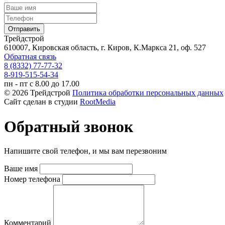
Трейдстрой
610007, Кировская область, г. Киров, К.Маркса 21, оф. 527
Обратная связь
8 (8332) 77-77-32
8-919-515-54-34
пн - пт с 8.00 до 17.00
© 2026 Трейдстрой
Политика обработки персональных данных
Сайт сделан в студии
RootMedia
Обратный звонок
Напишите свой телефон, и мы вам перезвоним
Ваше имя
Номер телефона
Комментарий