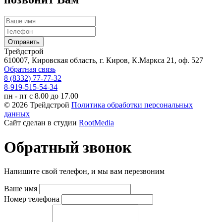
Трейдстрой
610007, Кировская область, г. Киров, К.Маркса 21, оф. 527
Обратная связь
8 (8332) 77-77-32
8-919-515-54-34
пн - пт с 8.00 до 17.00
© 2026 Трейдстрой
Политика обработки персональных
данных
Сайт сделан в студии
RootMedia
Обратный звонок
Напишите свой телефон, и мы вам перезвоним
Ваше имя
Номер телефона