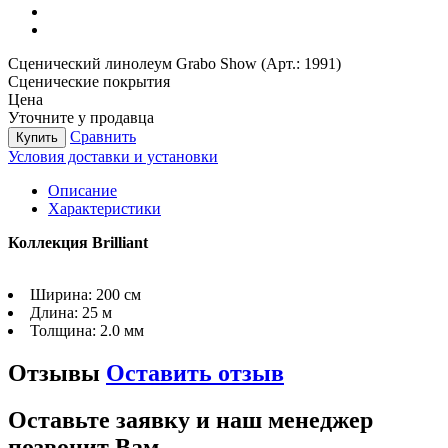
Сценический линолеум Grabo Show (Арт.: 1991)
Сценические покрытия
Цена
Уточните у продавца
Сравнить
Купить
Условия доставки и установки
Описание
Характеристики
Коллекция Brilliant
Ширина:
200 см
Длина:
25 м
Толщина:
2.0 мм
Отзывы
Оставить отзыв
Оставьте заявку и наш менеджер
позвонит Вам