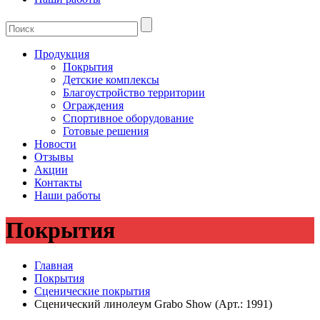
Продукция
Покрытия
Детские комплексы
Благоустройство территории
Ограждения
Спортивное оборудование
Готовые решения
Новости
Отзывы
Акции
Контакты
Наши работы
Покрытия
Главная
Покрытия
Сценические покрытия
Сценический линолеум Grabo Show (Арт.: 1991)