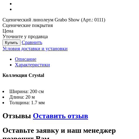
Сценический линолеум Grabo Show (Арт.: 0111)
Сценические покрытия
Цена
Уточните у продавца
Сравнить
Купить
Условия доставки и установки
Описание
Характеристики
Коллекция Crystal
Ширина:
200 см
Длина:
20 м
Толщина:
1.7 мм
Отзывы
Оставить отзыв
Оставьте заявку и наш менеджер
позвонит Вам