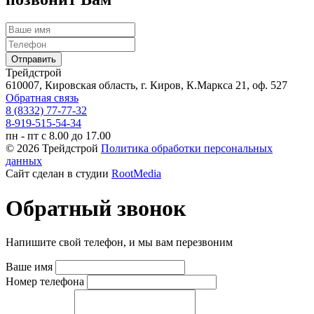
Трейдстрой
610007, Кировская область, г. Киров, К.Маркса 21, оф. 527
Обратная связь
8 (8332) 77-77-32
8-919-515-54-34
пн - пт с 8.00 до 17.00
© 2026 Трейдстрой
Политика обработки персональных
данных
Сайт сделан в студии
RootMedia
Обратный звонок
Напишите свой телефон, и мы вам перезвоним
Ваше имя
Номер телефона