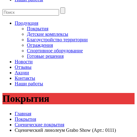
Продукция
Покрытия
Детские комплексы
Благоустройство территории
Ограждения
Спортивное оборудование
Готовые решения
Новости
Отзывы
Акции
Контакты
Наши работы
Покрытия
Главная
Покрытия
Сценические покрытия
Сценический линолеум Grabo Show (Арт.: 0111)