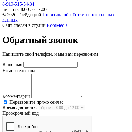
8-919-515-54-34
пн - пт с 8.00 до 17.00
© 2026 Трейдстрой
Политика обработки персональных
данных
Сайт сделан в студии
RootMedia
Обратный звонок
Напишите свой телефон, и мы вам перезвоним
Ваше имя
Номер телефона
Комментарий
Перезвоните прямо сейчас
Время для звонка
Проверочный код