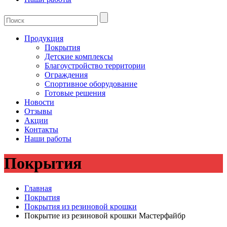
Продукция
Покрытия
Детские комплексы
Благоустройство территории
Ограждения
Спортивное оборудование
Готовые решения
Новости
Отзывы
Акции
Контакты
Наши работы
Покрытия
Главная
Покрытия
Покрытия из резиновой крошки
Покрытие из резиновой крошки Мастерфайбр