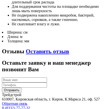
длительный срок распада
Для поддержания чистоты на площадке необходимо
лишь мыть поверхность
Не подвержена накоплению микробов, бактерий,
насекомых, сорняков, а также гниению.
Не скапливает влагу и лужи.
Ширина:
см
Длина:
м
Толщина:
мм
Отзывы
Оставить отзыв
Оставьте заявку и наш менеджер
позвонит Вам
Трейдстрой
610007, Кировская область, г. Киров, К.Маркса 21, оф. 527
Обратная связь
8 (8332) 77-77-32