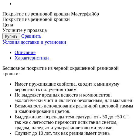
Покрытие из резиновой крошки Мастерфайбр
Покрытия из резиновой крошки
Цена
Уточните у продавца
Сравнить
Купить
Условия доставки и установки
Описание
Характеристики
Бесшовное покрытие из черной окрашенной резиновой
крошки:
Имеет пружинящие свойства, сводит к минимуму
вероятность получения травм
Не выделяет вредных веществ и компонентов,
экологически чист и является безопасным, для малышей.
Возможность использования различной цветовой гаммы
и комбинирования цветов.
Выдерживает перепады температуры от - 50 до +50 С°,
так же с легкостью переносит испытания снегом,
градом, наледью и ультрафиолетовыми лучами.
Служит до 10 лет, так как резина имеет очень