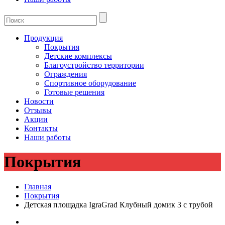
Продукция
Покрытия
Детские комплексы
Благоустройство территории
Ограждения
Спортивное оборудование
Готовые решения
Новости
Отзывы
Акции
Контакты
Наши работы
Покрытия
Главная
Покрытия
Детская площадка IgraGrad Клубный домик 3 с трубой