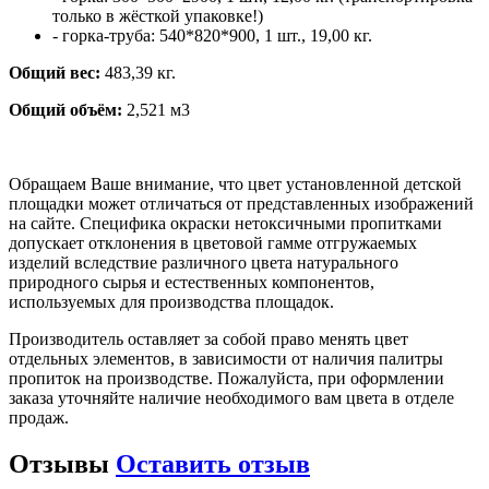
только в жёсткой упаковке!)
- горка-труба: 540*820*900, 1 шт., 19,00 кг.
Общий вес:
483,39 кг.
Общий объём:
2,521 м3
Обращаем Ваше внимание, что цвет установленной детской
площадки может отличаться от представленных изображений
на сайте. Специфика окраски нетоксичными пропитками
допускает отклонения в цветовой гамме отгружаемых
изделий вследствие различного цвета натурального
природного сырья и естественных компонентов,
используемых для производства площадок.
Производитель оставляет за собой право менять цвет
отдельных элементов, в зависимости от наличия палитры
пропиток на производстве. Пожалуйста, при оформлении
заказа уточняйте наличие необходимого вам цвета в отделе
продаж.
Отзывы
Оставить отзыв