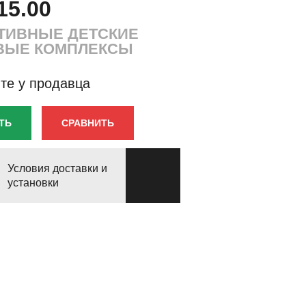
15.00
ТИВНЫЕ ДЕТСКИЕ
ВЫЕ КОМПЛЕКСЫ
те у продавца
ТЬ
СРАВНИТЬ
Условия доставки и
установки