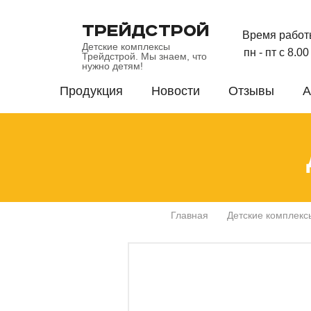
ТРЕЙДСТРОЙ
Время работ
Детские комплексы
пн - пт с 8.0
Трейдстрой. Мы знаем, что
нужно детям!
Продукция
Новости
Отзывы
А
Главная
Детские комплекс