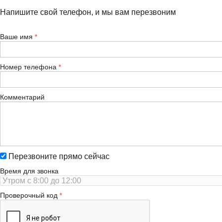
Напишите свой телефон, и мы вам перезвоним
Ваше имя
Номер телефона
Комментарий
Перезвоните прямо сейчас
Время для звонка
Проверочный код