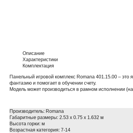
Описание
Характеристики
Комплектация
Панельный игровой комплекс Romana 401.15.00 – это 
фантазию и помогает в обучении счету.
Модель может производиться в рамном исполнении (на
Производитель:
Romana
Габаритные размеры:
2.53 х 0.75 х 1.632 м
Высота горки:
м
Возрастная категория:
7-14