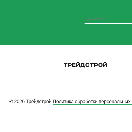
ТРЕЙДСТРОЙ
© 2026 Трейдстрой
Политика обработки персональных