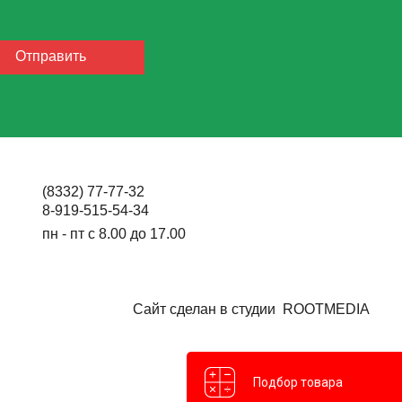
(8332) 77-77-32
8-919-515-54-34
пн - пт с 8.00 до 17.00
Сайт сделан в студии
ROOTMEDIA
Подбор товара