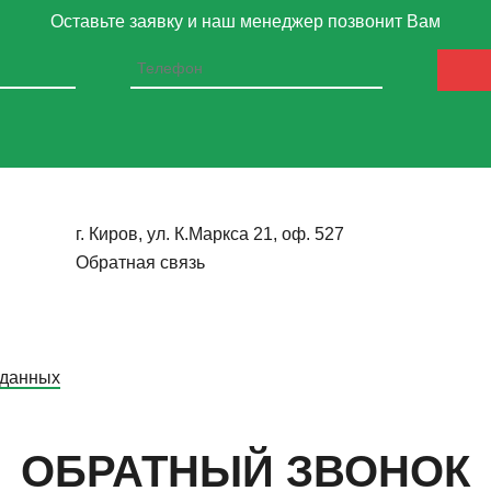
Оставьте заявку и наш менеджер позвонит Вам
г. Киров, ул. К.Маркса 21, оф. 527
Обратная связь
 данных
ОБРАТНЫЙ ЗВОНОК