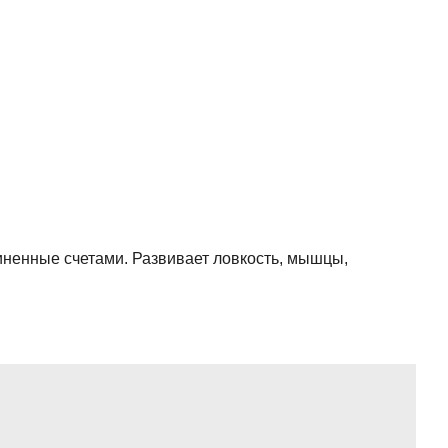
иненные счетами. Развивает ловкость, мышцы,