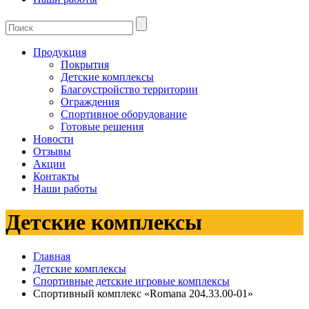
Продукция
Покрытия
Детские комплексы
Благоустройство территории
Ограждения
Спортивное оборудование
Готовые решения
Новости
Отзывы
Акции
Контакты
Наши работы
Детские комплексы
Главная
Детские комплексы
Спортивные детские игровые комплексы
Спортивный комплекс «Romana 204.33.00-01»