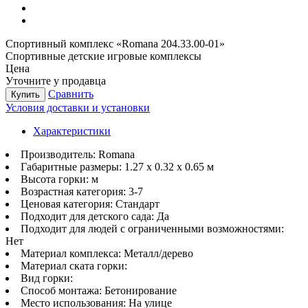
Спортивный комплекс «Romana 204.33.00-01»
Спортивные детские игровые комплексы
Цена
Уточните у продавца
Сравнить
Купить
Условия доставки и установки
Характеристики
Производитель:
Romana
Габаритные размеры:
1.27 x 0.32 x 0.65 м
Высота горки:
м
Возрастная категория:
3-7
Ценовая категория:
Стандарт
Подходит для детского сада:
Да
Подходит для людей с ограниченными возможностями:
Нет
Материал комплекса:
Металл/дерево
Материал ската горки:
Вид горки:
Способ монтажа:
Бетонирование
Место использования:
На улице