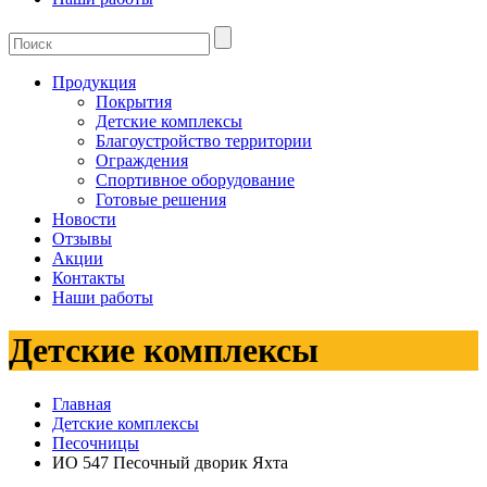
Продукция
Покрытия
Детские комплексы
Благоустройство территории
Ограждения
Спортивное оборудование
Готовые решения
Новости
Отзывы
Акции
Контакты
Наши работы
Детские комплексы
Главная
Детские комплексы
Песочницы
ИО 547 Песочный дворик Яхта