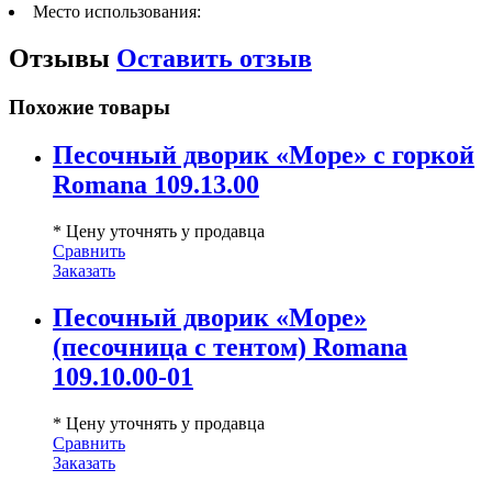
Место использования:
Отзывы
Оставить отзыв
Похожие товары
Песочный дворик «Море» с горкой
Romana 109.13.00
* Цену уточнять у продавца
Сравнить
Заказать
Песочный дворик «Море»
(песочница с тентом) Romana
109.10.00-01
* Цену уточнять у продавца
Сравнить
Заказать