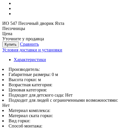
ИО 547 Песочный дворик Яхта
Песочницы
Цена
Уточните у продавца
Сравнить
Купить
Условия доставки и установки
Характеристики
Производитель:
Габаритные размеры:
0 м
Высота горки:
м
Возрастная категория:
Ценовая категория:
Подходит для детского сада:
Нет
Подходит для людей с ограниченными возможностями:
Нет
Материал комплекса:
Материал ската горки:
Вид горки:
Способ монтажа: