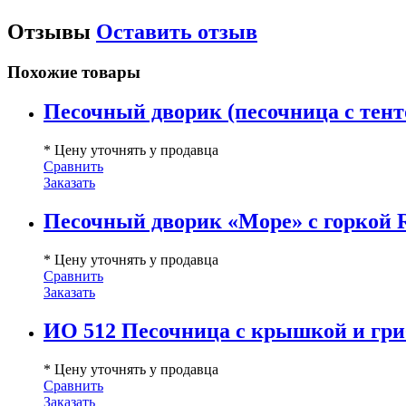
Отзывы
Оставить отзыв
Похожие товары
Песочный дворик (песочница с тент
* Цену уточнять у продавца
Сравнить
Заказать
Песочный дворик «Море» с горкой Ro
* Цену уточнять у продавца
Сравнить
Заказать
ИО 512 Песочница с крышкой и гр
* Цену уточнять у продавца
Сравнить
Заказать