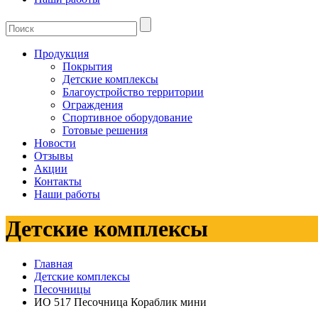
Продукция
Покрытия
Детские комплексы
Благоустройство территории
Ограждения
Спортивное оборудование
Готовые решения
Новости
Отзывы
Акции
Контакты
Наши работы
Детские комплексы
Главная
Детские комплексы
Песочницы
ИО 517 Песочница Кораблик мини