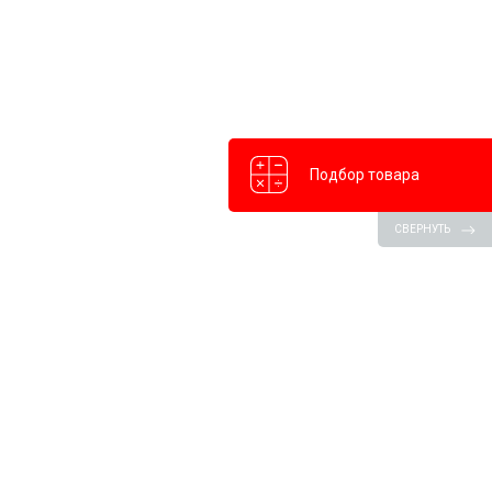
Подбор товара
СВЕРНУТЬ