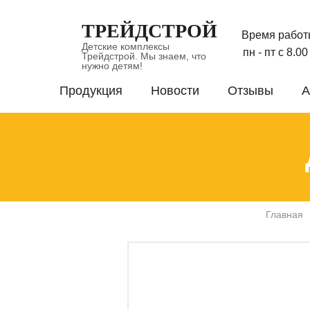
ТРЕЙДСТРОЙ
Время работ
Детские комплексы
пн - пт с 8.0
Трейдстрой. Мы знаем, что
нужно детям!
Продукция
Новости
Отзывы
А
Главная