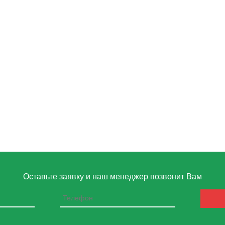
Оставьте заявку и наш менеджер позвонит Вам