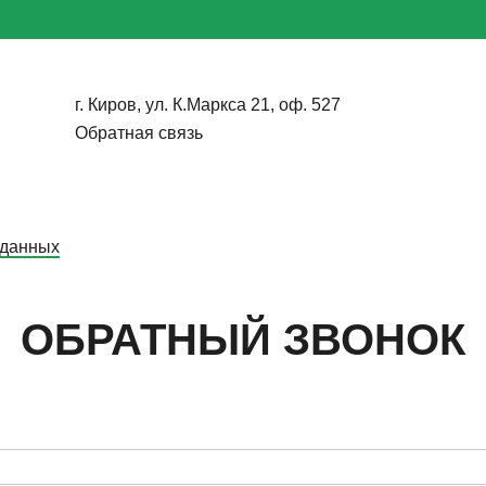
г. Киров, ул. К.Маркса 21, оф. 527
Обратная связь
 данных
ОБРАТНЫЙ ЗВОНОК