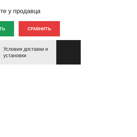
те у продавца
ТЬ
СРАВНИТЬ
Условия доставки и
установки