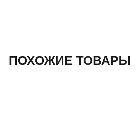
ПОХОЖИЕ ТОВАРЫ