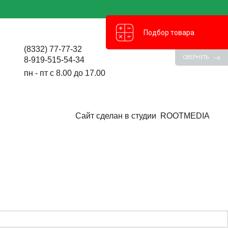
Подбор товара
(8332) 77-77-32
СВЕРНУТЬ
8-919-515-54-34
пн - пт с 8.00 до 17.00
Сайт сделан в студии
ROOTMEDIA