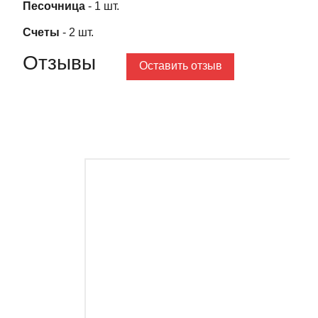
Песочница
- 1 шт.
Счеты
- 2 шт.
Отзывы
Оставить отзыв