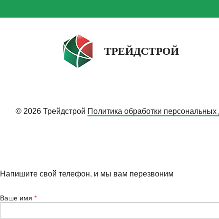
ТРЕЙДСТРОЙ
© 2026 Трейдстрой
Политика обработки персональных
Напишите свой телефон, и мы вам перезвоним
Ваше имя