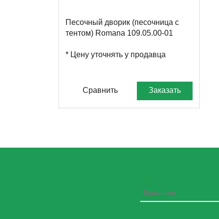
Песочный дворик (песочница с
тентом) Romana 109.05.00-01
* Цену уточнять у продавца
Сравнить
Заказать