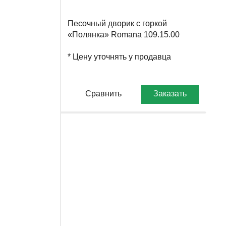
Песочный дворик с горкой
«Полянка» Romana 109.15.00
* Цену уточнять у продавца
Сравнить
Заказать