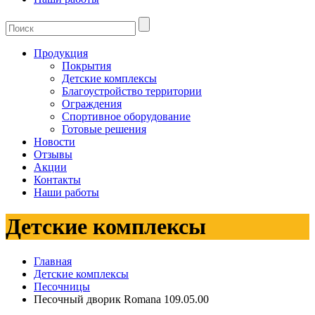
Продукция
Покрытия
Детские комплексы
Благоустройство территории
Ограждения
Спортивное оборудование
Готовые решения
Новости
Отзывы
Акции
Контакты
Наши работы
Детские комплексы
Главная
Детские комплексы
Песочницы
Песочный дворик Romana 109.05.00