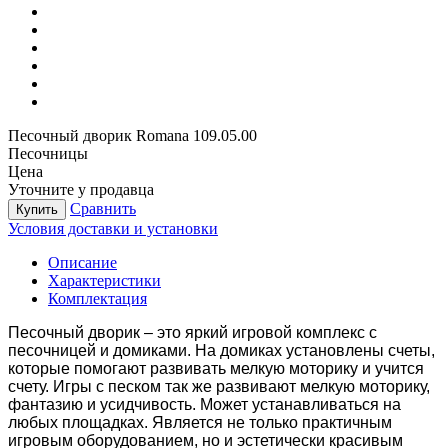
Песочный дворик Romana 109.05.00
Песочницы
Цена
Уточните у продавца
Сравнить
Купить
Условия доставки и установки
Описание
Характеристики
Комплектация
Песочный дворик – это яркий игровой комплекс с
песочницей и домиками. На домиках установлены счеты,
которые помогают развивать мелкую моторику и учится
счету. Игры с песком так же развивают мелкую моторику,
фантазию и усидчивость. Может устанавливаться на
любых площадках. Является не только практичным
игровым оборудованием, но и эстетически красивым