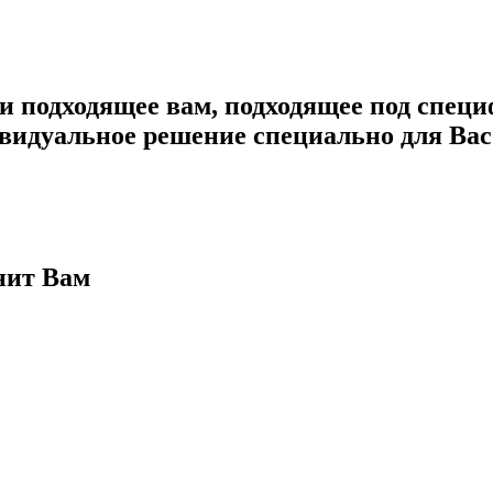
 подходящее вам, подходящее под спец
видуальное решение специально для Вас
нит Вам