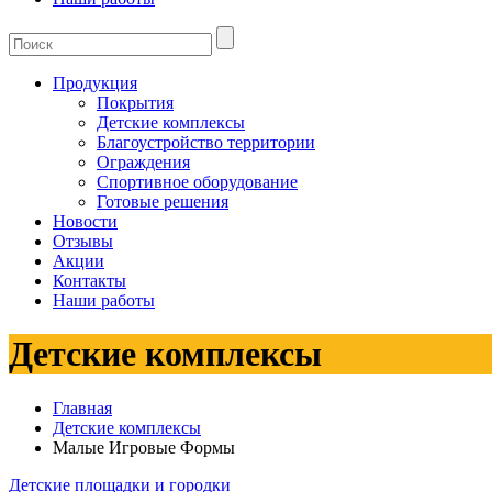
Продукция
Покрытия
Детские комплексы
Благоустройство территории
Ограждения
Спортивное оборудование
Готовые решения
Новости
Отзывы
Акции
Контакты
Наши работы
Детские комплексы
Главная
Детские комплексы
Малые Игровые Формы
Детские площадки и городки