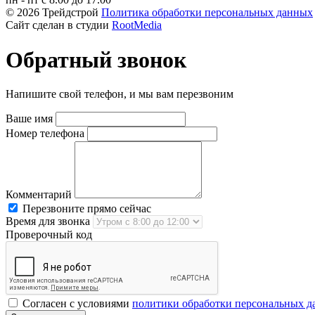
© 2026 Трейдстрой
Политика обработки персональных данных
Сайт сделан в студии
RootMedia
Обратный звонок
Напишите свой телефон, и мы вам перезвоним
Ваше имя
Номер телефона
Комментарий
Перезвоните прямо сейчас
Время для звонка
Проверочный код
Согласен с условиями
политики обработки персональных 