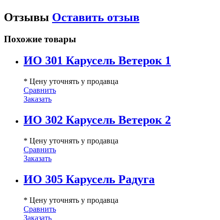
Отзывы
Оставить отзыв
Похожие товары
ИО 301 Карусель Ветерок 1
* Цену уточнять у продавца
Сравнить
Заказать
ИО 302 Карусель Ветерок 2
* Цену уточнять у продавца
Сравнить
Заказать
ИО 305 Карусель Радуга
* Цену уточнять у продавца
Сравнить
Заказать