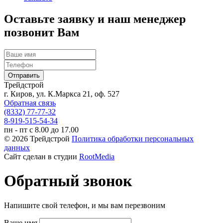
Оставьте заявку и наш менеджер
позвонит Вам
Трейдстрой
г. Киров, ул. К.Маркса 21, оф. 527
Обратная связь
(8332) 77-77-32
8-919-515-54-34
пн - пт с 8.00 до 17.00
© 2026 Трейдстрой
Политика обработки персональных
данных
Сайт сделан в студии
RootMedia
Обратный звонок
Напишите свой телефон, и мы вам перезвоним
Ваше имя