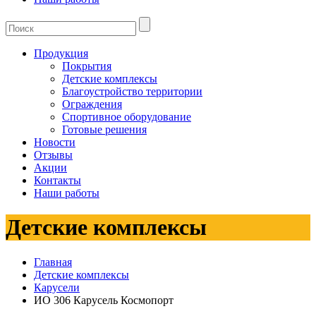
Продукция
Покрытия
Детские комплексы
Благоустройство территории
Ограждения
Спортивное оборудование
Готовые решения
Новости
Отзывы
Акции
Контакты
Наши работы
Детские комплексы
Главная
Детские комплексы
Карусели
ИО 306 Карусель Космопорт