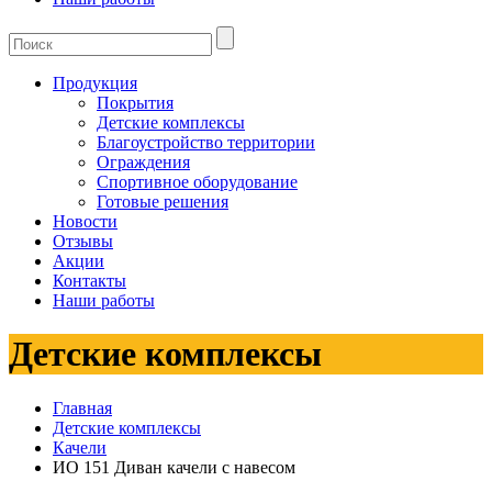
Продукция
Покрытия
Детские комплексы
Благоустройство территории
Ограждения
Спортивное оборудование
Готовые решения
Новости
Отзывы
Акции
Контакты
Наши работы
Детские комплексы
Главная
Детские комплексы
Качели
ИО 151 Диван качели с навесом