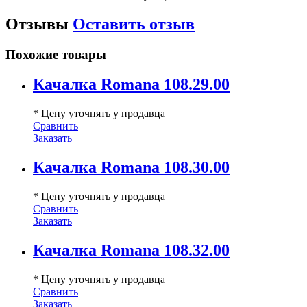
Отзывы
Оставить отзыв
Похожие товары
Качалка Romana 108.29.00
* Цену уточнять у продавца
Сравнить
Заказать
Качалка Romana 108.30.00
* Цену уточнять у продавца
Сравнить
Заказать
Качалка Romana 108.32.00
* Цену уточнять у продавца
Сравнить
Заказать