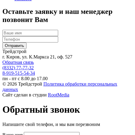
Оставьте заявку и наш менеджер
позвонит Вам
Трейдстрой
г. Киров, ул. К.Маркса 21, оф. 527
Обратная связь
(8332) 77-77-32
8-919-515-54-34
пн - пт с 8.00 до 17.00
© 2026 Трейдстрой
Политика обработки персональных
данных
Сайт сделан в студии
RootMedia
Обратный звонок
Напишите свой телефон, и мы вам перезвоним
Ваше имя