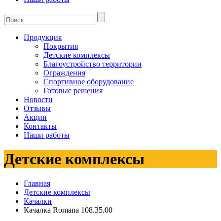
Продукция
Покрытия
Детские комплексы
Благоустройство территории
Ограждения
Спортивное оборудование
Готовые решения
Новости
Отзывы
Акции
Контакты
Наши работы
Детские комплексы
Главная
Детские комплексы
Качалки
Качалка Romana 108.35.00