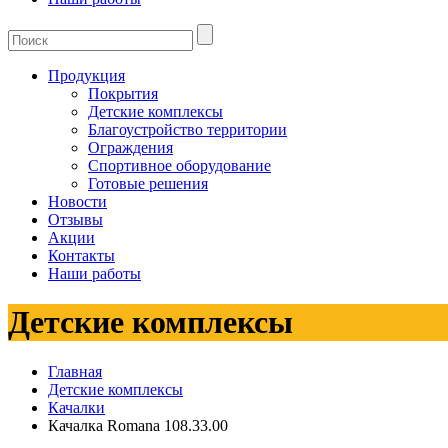
Продукция
Покрытия
Детские комплексы
Благоустройство территории
Ограждения
Спортивное оборудование
Готовые решения
Новости
Отзывы
Акции
Контакты
Наши работы
Детские комплексы
Главная
Детские комплексы
Качалки
Качалка Romana 108.33.00