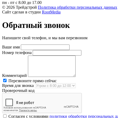
пн - пт с 8.00 до 17.00
© 2026 Трейдстрой
Политика обработки персональных данных
Сайт сделан в студии
RootMedia
Обратный звонок
Напишите свой телефон, и мы вам перезвоним
Ваше имя
Номер телефона
Комментарий
Перезвоните прямо сейчас
Время для звонка
Проверочный код
Согласен с условиями
политики обработки персональных 