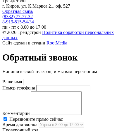
Трейдстрой
г. Киров, ул. К.Маркса 21, оф. 527
Обратная связь
(8332) 77-77-32
8-919-515-54-34
пн - пт с 8.00 до 17.00
© 2026 Трейдстрой
Политика обработки персональных
данных
Сайт сделан в студии
RootMedia
Обратный звонок
Напишите свой телефон, и мы вам перезвоним
Ваше имя
Номер телефона
Комментарий
Перезвоните прямо сейчас
Время для звонка
Проверочный код