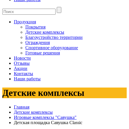
Продукция
Покрытия
Детские комплексы
Благоустройство территории
Ограждения
Спортивное оборудование
Готовые решения
Новости
Отзывы
Акции
Контакты
Наши работы
Детские комплексы
Главная
Детские комплексы
Игровые комплексы "Савушка"
Детская площадка Савушка Classiс