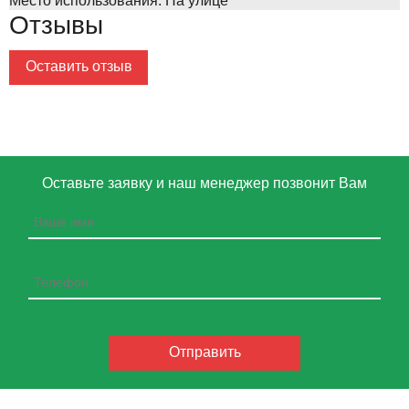
Место использования:
На улице
Отзывы
Оставить отзыв
Оставьте заявку и наш менеджер позвонит Вам