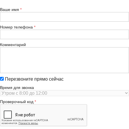
Ваше имя
Номер телефона
Комментарий
Перезвоните прямо сейчас
Время для звонка
Проверочный код