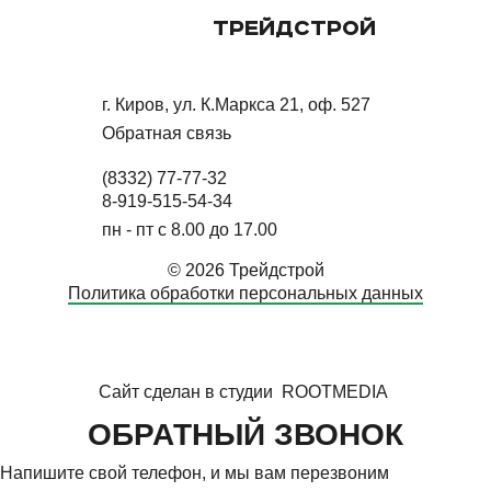
ТРЕЙДСТРОЙ
г. Киров, ул. К.Маркса 21, оф. 527
Обратная связь
(8332) 77-77-32
8-919-515-54-34
пн - пт с 8.00 до 17.00
© 2026 Трейдстрой
Политика обработки персональных данных
Сайт сделан в студии
ROOTMEDIA
ОБРАТНЫЙ ЗВОНОК
Напишите свой телефон, и мы вам перезвоним