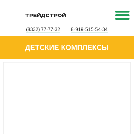
ТРЕЙДСТРОЙ
(8332) 77-77-32
8-919-515-54-34
ДЕТСКИЕ КОМПЛЕКСЫ