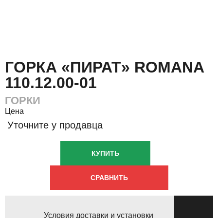
ГОРКА «ПИРАТ» ROMANA
110.12.00-01
ГОРКИ
Цена
Уточните у продавца
КУПИТЬ
СРАВНИТЬ
Условия доставки и установки