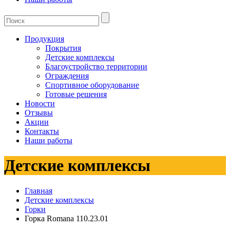
Продукция
Покрытия
Детские комплексы
Благоустройство территории
Ограждения
Спортивное оборудование
Готовые решения
Новости
Отзывы
Акции
Контакты
Наши работы
Детские комплексы
Главная
Детские комплексы
Горки
Горка Romana 110.23.01