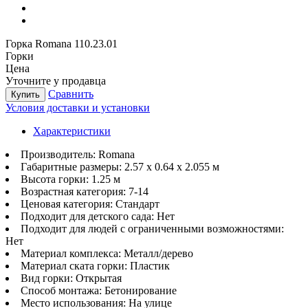
Горка Romana 110.23.01
Горки
Цена
Уточните у продавца
Сравнить
Купить
Условия доставки и установки
Характеристики
Производитель:
Romana
Габаритные размеры:
2.57 x 0.64 x 2.055 м
Высота горки:
1.25 м
Возрастная категория:
7-14
Ценовая категория:
Стандарт
Подходит для детского сада:
Нет
Подходит для людей с ограниченными возможностями:
Нет
Материал комплекса:
Металл/дерево
Материал ската горки:
Пластик
Вид горки:
Открытая
Способ монтажа:
Бетонирование
Место использования:
На улице