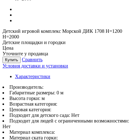
Детский игровой комплекс Морской ДИК 1708 H=1200
H=2000
Детские площадки и городки
Цена
Уточните у продавца
Сравнить
Купить
Условия доставки и установки
Характеристики
Производитель:
Габаритные размеры:
0 м
Высота горки:
м
Возрастная категория:
Ценовая категория:
Подходит для детского сада:
Нет
Подходит для людей с ограниченными возможностями:
Нет
Материал комплекса:
Материал ската горки: