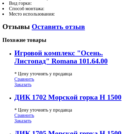
Вид горки:
Способ монтажа:
Место использования:
Отзывы
Оставить отзыв
Похожие товары
Игровой комплекс "Осень.
Листопад" Romana 101.64.00
* Цену уточнять у продавца
Сравнить
Заказать
ДИК 1702 Морской горка Н 1500
* Цену уточнять у продавца
Сравнить
Заказать
ДИК 1705 Морской горка Н 1500