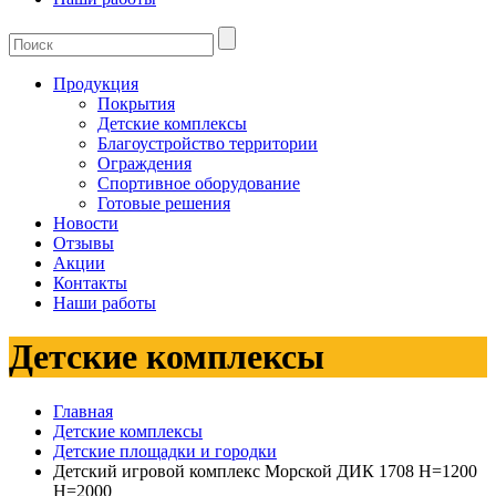
Продукция
Покрытия
Детские комплексы
Благоустройство территории
Ограждения
Спортивное оборудование
Готовые решения
Новости
Отзывы
Акции
Контакты
Наши работы
Детские комплексы
Главная
Детские комплексы
Детские площадки и городки
Детский игровой комплекс Морской ДИК 1708 H=1200
H=2000