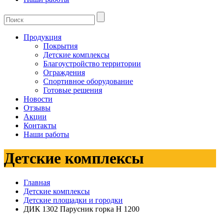
Продукция
Покрытия
Детские комплексы
Благоустройство территории
Ограждения
Спортивное оборудование
Готовые решения
Новости
Отзывы
Акции
Контакты
Наши работы
Детские комплексы
Главная
Детские комплексы
Детские площадки и городки
ДИК 1302 Парусник горка Н 1200