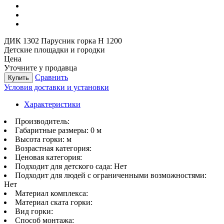
ДИК 1302 Парусник горка Н 1200
Детские площадки и городки
Цена
Уточните у продавца
Сравнить
Купить
Условия доставки и установки
Характеристики
Производитель:
Габаритные размеры:
0 м
Высота горки:
м
Возрастная категория:
Ценовая категория:
Подходит для детского сада:
Нет
Подходит для людей с ограниченными возможностями:
Нет
Материал комплекса:
Материал ската горки:
Вид горки:
Способ монтажа: