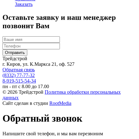
Заказать
Оставьте заявку и наш менеджер
позвонит Вам
Трейдстрой
г. Киров, ул. К.Маркса 21, оф. 527
Обратная связь
(8332) 77-77-32
8-919-515-54-34
пн - пт с 8.00 до 17.00
© 2026 Трейдстрой
Политика обработки персональных
данных
Сайт сделан в студии
RootMedia
Обратный звонок
Напишите свой телефон, и мы вам перезвоним