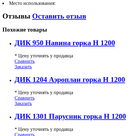
Место использования:
Отзывы
Оставить отзыв
Похожие товары
ДИК 950 Навина горка Н 1200
* Цену уточнять у продавца
Сравнить
Заказать
ДИК 1204 Аэроплан горка Н 1200
* Цену уточнять у продавца
Сравнить
Заказать
ДИК 1301 Парусник горка Н 1200
* Цену уточнять у продавца
Сравнить