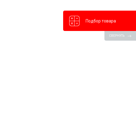
Подбор товара
СВЕРНУТЬ