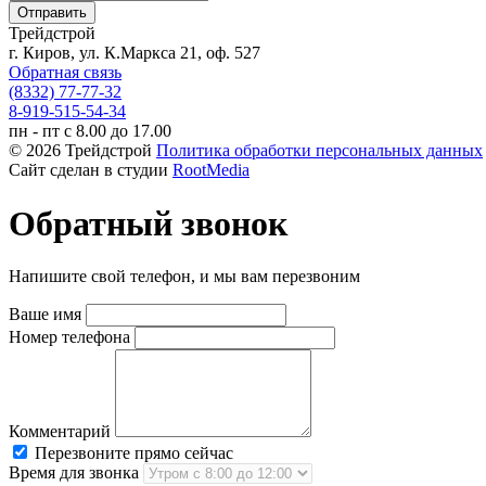
Трейдстрой
г. Киров, ул. К.Маркса 21, оф. 527
Обратная связь
(8332) 77-77-32
8-919-515-54-34
пн - пт с 8.00 до 17.00
© 2026 Трейдстрой
Политика обработки персональных данных
Сайт сделан в студии
RootMedia
Обратный звонок
Напишите свой телефон, и мы вам перезвоним
Ваше имя
Номер телефона
Комментарий
Перезвоните прямо сейчас
Время для звонка