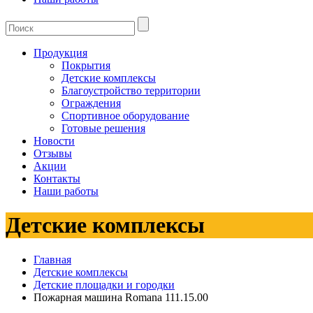
Продукция
Покрытия
Детские комплексы
Благоустройство территории
Ограждения
Спортивное оборудование
Готовые решения
Новости
Отзывы
Акции
Контакты
Наши работы
Детские комплексы
Главная
Детские комплексы
Детские площадки и городки
Пожарная машина Romana 111.15.00