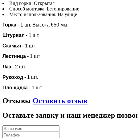
Вид горки:
Открытая
Способ монтажа:
Бетонирование
Место использования:
На улице
Горка
- 1 шт. Высота 650 мм.
Штурвал
- 1 шт.
Скамья
- 1 шт.
Лестница
- 1 шт.
Лаз
- 2 шт.
Рукоход
- 1 шт.
Площадка
- 1 шт.
Отзывы
Оставить отзыв
Оставьте заявку и наш менеджер позво