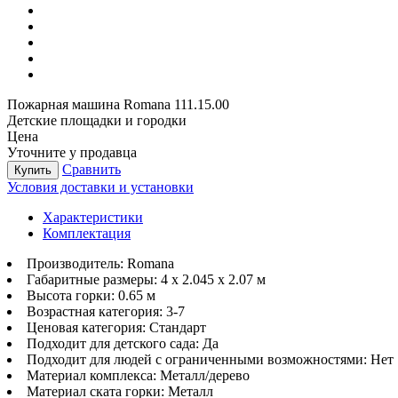
Пожарная машина Romana 111.15.00
Детские площадки и городки
Цена
Уточните у продавца
Сравнить
Купить
Условия доставки и установки
Характеристики
Комплектация
Производитель:
Romana
Габаритные размеры:
4 x 2.045 x 2.07 м
Высота горки:
0.65 м
Возрастная категория:
3-7
Ценовая категория:
Стандарт
Подходит для детского сада:
Да
Подходит для людей с ограниченными возможностями:
Нет
Материал комплекса:
Металл/дерево
Материал ската горки:
Металл