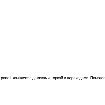
ровой комплекс с домиками, горкой и переходами. Помогает 