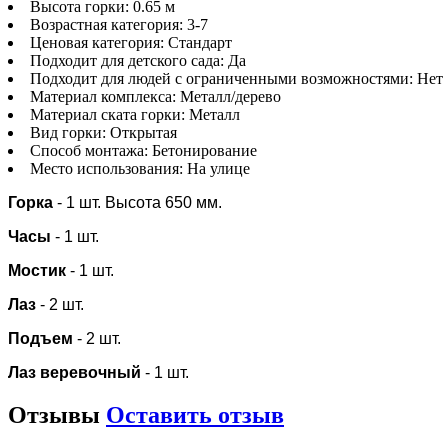
Высота горки:
0.65 м
Возрастная категория:
3-7
Ценовая категория:
Стандарт
Подходит для детского сада:
Да
Подходит для людей с ограниченными возможностями:
Нет
Материал комплекса:
Металл/дерево
Материал ската горки:
Металл
Вид горки:
Открытая
Способ монтажа:
Бетонирование
Место использования:
На улице
Горка
- 1 шт. Высота 650 мм.
Часы
- 1 шт.
Мостик
- 1 шт.
Лаз
- 2 шт.
Подъем
- 2 шт.
Лаз веревочный
- 1 шт.
Отзывы
Оставить отзыв