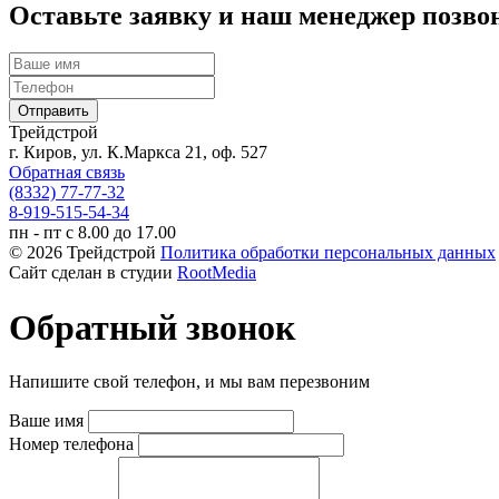
Оставьте заявку и наш менеджер позво
Трейдстрой
г. Киров, ул. К.Маркса 21, оф. 527
Обратная связь
(8332) 77-77-32
8-919-515-54-34
пн - пт с 8.00 до 17.00
© 2026 Трейдстрой
Политика обработки персональных данных
Сайт сделан в студии
RootMedia
Обратный звонок
Напишите свой телефон, и мы вам перезвоним
Ваше имя
Номер телефона