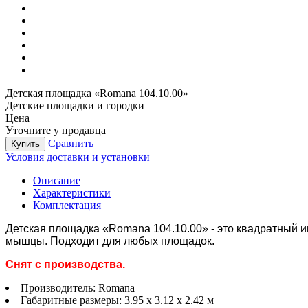
Детская площадка «Romana 104.10.00»
Детские площадки и городки
Цена
Уточните у продавца
Сравнить
Купить
Условия доставки и установки
Описание
Характеристики
Комплектация
Детская площадка «Romana 104.10.00» - это квадратный иг
мышцы. Подходит для любых площадок.
Снят с производства.
Производитель:
Romana
Габаритные размеры:
3.95 х 3.12 х 2.42 м