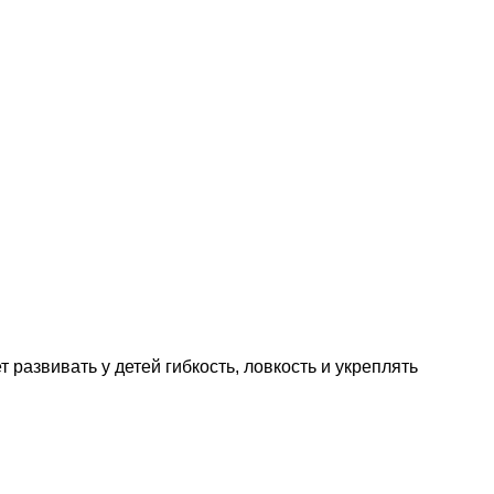
развивать у детей гибкость, ловкость и укреплять