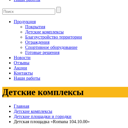
Продукция
Покрытия
Детские комплексы
Благоустройство территории
Ограждения
Спортивное оборудование
Готовые решения
Новости
Отзывы
Акции
Контакты
Наши работы
Детские комплексы
Главная
Детские комплексы
Детские площадки и городки
Детская площадка «Romana 104.10.00»