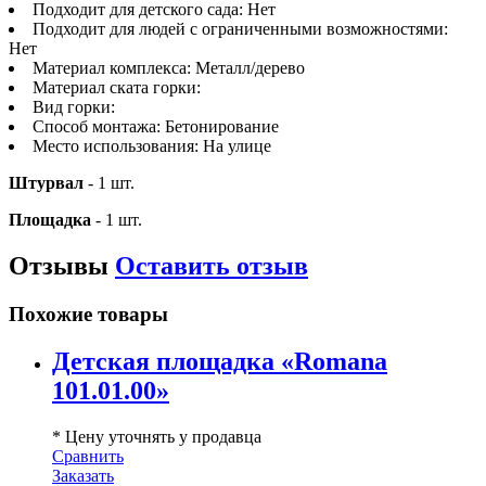
Подходит для детского сада:
Нет
Подходит для людей с ограниченными возможностями:
Нет
Материал комплекса:
Металл/дерево
Материал ската горки:
Вид горки:
Способ монтажа:
Бетонирование
Место использования:
На улице
Штурвал
- 1 шт.
Площадка
- 1 шт.
Отзывы
Оставить отзыв
Похожие товары
Детская площадка «Romana
101.01.00»
* Цену уточнять у продавца
Сравнить
Заказать