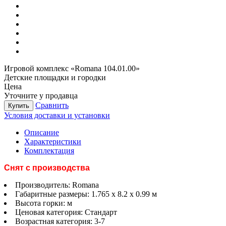
Игровой комплекс «Romana 104.01.00»
Детские площадки и городки
Цена
Уточните у продавца
Сравнить
Купить
Условия доставки и установки
Описание
Характеристики
Комплектация
Снят с производства
Производитель:
Romana
Габаритные размеры:
1.765 х 8.2 х 0.99 м
Высота горки:
м
Ценовая категория:
Стандарт
Возрастная категория:
3-7