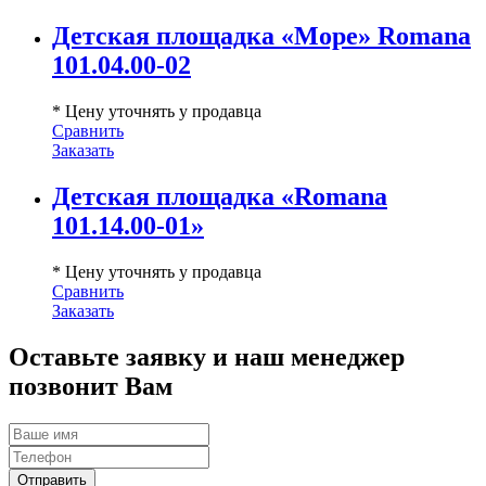
Детская площадка «Море» Romana
101.04.00-02
* Цену уточнять у продавца
Сравнить
Заказать
Детская площадка «Romana
101.14.00-01»
* Цену уточнять у продавца
Сравнить
Заказать
Оставьте заявку и наш менеджер
позвонит Вам