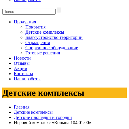
Продукция
Покрытия
Детские комплексы
Благоустройство территории
Ограждения
Спортивное оборудование
Готовые решения
Новости
Отзывы
Акции
Контакты
Наши работы
Детские комплексы
Главная
Детские комплексы
Детские площадки и городки
Игровой комплекс «Romana 104.01.00»