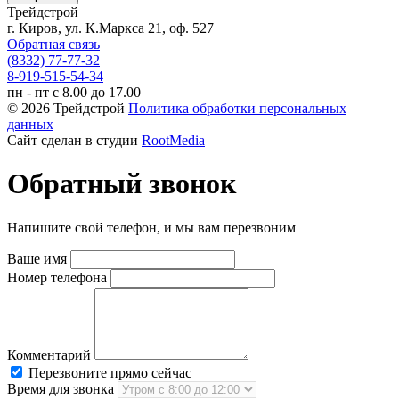
Трейдстрой
г. Киров, ул. К.Маркса 21, оф. 527
Обратная связь
(8332) 77-77-32
8-919-515-54-34
пн - пт с 8.00 до 17.00
© 2026 Трейдстрой
Политика обработки персональных
данных
Сайт сделан в студии
RootMedia
Обратный звонок
Напишите свой телефон, и мы вам перезвоним
Ваше имя
Номер телефона
Комментарий
Перезвоните прямо сейчас
Время для звонка