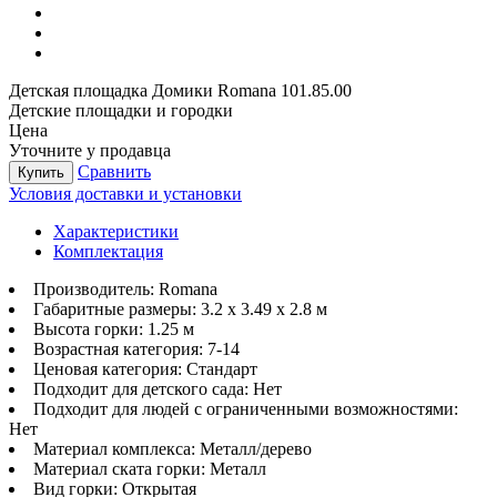
Детская площадка Домики Romana 101.85.00
Детские площадки и городки
Цена
Уточните у продавца
Сравнить
Купить
Условия доставки и установки
Характеристики
Комплектация
Производитель:
Romana
Габаритные размеры:
3.2 x 3.49 x 2.8 м
Высота горки:
1.25 м
Возрастная категория:
7-14
Ценовая категория:
Стандарт
Подходит для детского сада:
Нет
Подходит для людей с ограниченными возможностями:
Нет
Материал комплекса:
Металл/дерево
Материал ската горки:
Металл
Вид горки:
Открытая