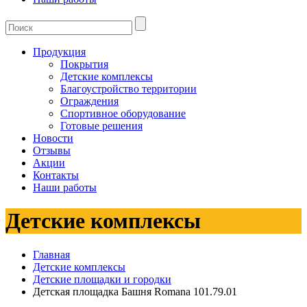
Продукция
Покрытия
Детские комплексы
Благоустройство территории
Ограждения
Спортивное оборудование
Готовые решения
Новости
Отзывы
Акции
Контакты
Наши работы
Детские комплексы
Главная
Детские комплексы
Детские площадки и городки
Детская площадка Башня Romana 101.79.01