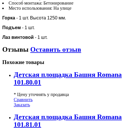
Способ монтажа:
Бетонирование
Место использования:
На улице
Горка
- 1 шт. Высота 1250 мм.
Подъем
- 1 шт.
Лаз винтовой
- 1 шт.
Отзывы
Оставить отзыв
Похожие товары
Детская площадка Башня Romana
101.80.01
* Цену уточнять у продавца
Сравнить
Заказать
Детская площадка Башня Romana
101.81.01