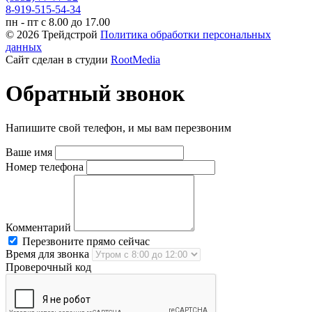
8-919-515-54-34
пн - пт с 8.00 до 17.00
© 2026 Трейдстрой
Политика обработки персональных
данных
Сайт сделан в студии
RootMedia
Обратный звонок
Напишите свой телефон, и мы вам перезвоним
Ваше имя
Номер телефона
Комментарий
Перезвоните прямо сейчас
Время для звонка
Проверочный код