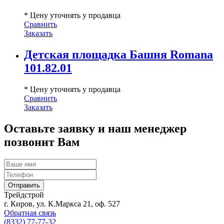
* Цену уточнять у продавца
Сравнить
Заказать
Детская площадка Башня Romana
101.82.01
* Цену уточнять у продавца
Сравнить
Заказать
Оставьте заявку и наш менеджер
позвонит Вам
Трейдстрой
г. Киров, ул. К.Маркса 21, оф. 527
Обратная связь
(8332) 77-77-32