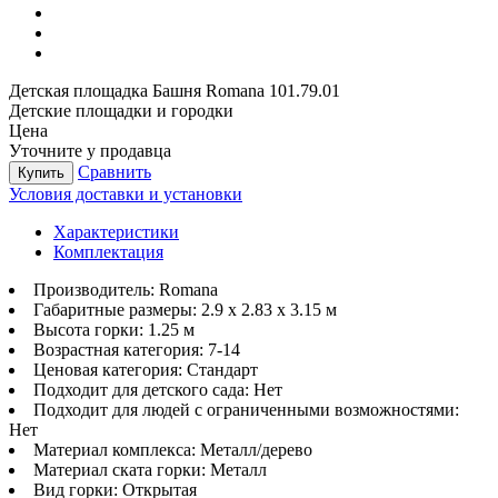
Детская площадка Башня Romana 101.79.01
Детские площадки и городки
Цена
Уточните у продавца
Сравнить
Купить
Условия доставки и установки
Характеристики
Комплектация
Производитель:
Romana
Габаритные размеры:
2.9 x 2.83 x 3.15 м
Высота горки:
1.25 м
Возрастная категория:
7-14
Ценовая категория:
Стандарт
Подходит для детского сада:
Нет
Подходит для людей с ограниченными возможностями:
Нет
Материал комплекса:
Металл/дерево
Материал ската горки:
Металл
Вид горки:
Открытая